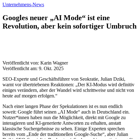
Unternehmens-News
Googles neuer „AI Mode“ ist eine
Revolution, aber kein sofortiger Umbruch
Veröffentlicht von: Karin Wagner
Veröffentlicht am: 9. Okt. 2025
SEO-Experte und Geschäftsführer von Seokratie, Julian Dziki,
warnt vor übertriebenen Reaktionen: „Der KI-Modus wird definitiv
einiges verändern, aber der Wandel wird schrittweise und nicht von
heute auf morgen erfolgen.“
Nach einer langen Phase der Spekulationen ist es nun endlich
soweit: Google führt seinen „AI Mode“ auch in Deutschland ein.
Nutzer*innen haben nun die Möglichkeit, direkt mit Google zu
interagieren und KI-generierte Antworten zu erhalten, anstatt
klassische Suchergebnisse zu sehen. Einige Experten sprechen
bereits vom „Ende der traditionellen Google-Suche“, aber Julian