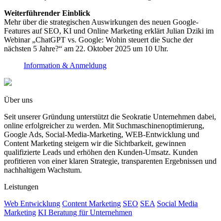
Weiterführender Einblick
Mehr über die strategischen Auswirkungen des neuen Google-
Features auf SEO, KI und Online Marketing erklärt Julian Dziki im
Webinar „ChatGPT vs. Google: Wohin steuert die Suche der
nächsten 5 Jahre?“ am 22. Oktober 2025 um 10 Uhr.
Information & Anmeldung
Über uns
Seit unserer Gründung unterstützt die Seokratie Unternehmen dabei,
online erfolgreicher zu werden. Mit Suchmaschinenoptimierung,
Google Ads, Social-Media-Marketing, WEB-Entwicklung und
Content Marketing steigern wir die Sichtbarkeit, gewinnen
qualifizierte Leads und erhöhen den Kunden-Umsatz. Kunden
profitieren von einer klaren Strategie, transparenten Ergebnissen und
nachhaltigem Wachstum.
Leistungen
Web Entwicklung
Content Marketing
SEO
SEA
Social Media
Marketing
KI Beratung für Unternehmen